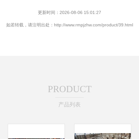
更新时间：2026-08-06 15:01:27
如若转载，请注明出处：http://www.rmpjzhw.com/product/39.html
PRODUCT
产品列表