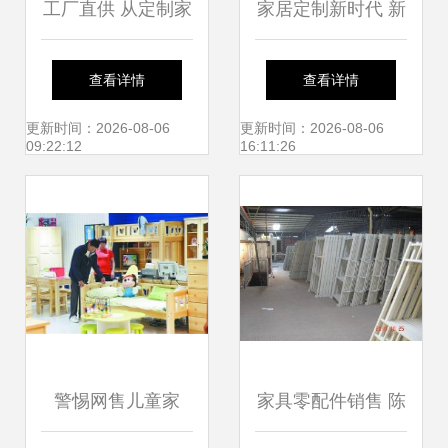
工厂直供 从定制家
家居定制新时代 新
具到零配件销售的
居网如何以创新设
查看详情
查看详情
一站式解决方案
计与直销模式打造
更新时间：2026-08-06
更新时间：2026-08-06
09:22:12
16:11:26
理想空间
警惕网售儿童家
家具零配件销售 陈