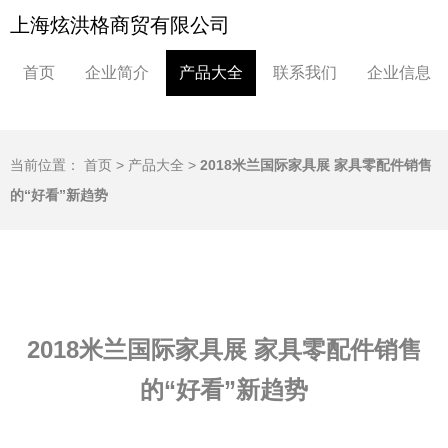
上海炫洪格商贸有限公司
首页
企业简介
产品大全
联系我们
企业信息
当前位置：
首页
>
产品大全
>
2018米兰国际家具展 家具零配件销售
的“好看”新趋势
2018米兰国际家具展 家具零配件销售
的“好看”新趋势