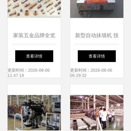
家装五金品牌全览
新型自动抹墙机 技
与选购指南 聚焦十
术革新与家具零配
查看详情
查看详情
大品牌与零配件销
件销售的市场协同
更新时间：2026-08-06
更新时间：2026-08-06
11:47:19
05:29:32
售