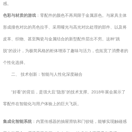
感。
色彩与材质的游戏
：零配件的颜色不再局限于金属原色。与家具主体
形成撞色对比的亮色拉手、采用哑光与高光对比处理的部件、以及将
皮革、织物、甚至陶瓷与金属结合的新型配件层出不穷。这种“跳
脱”的设计，为极简风格的柜体增添了趣味与活力，也拓宽了消费者的
个性化选择。
二、 技术创新：智能与人性化深度融合
“好看”的背后，是强大且“隐形”的技术支撑。2018年展会展示了
零配件在智能化与用户体验上的巨大飞跃。
集成化智能系统
：内置传感器的抽屉滑轨和门铰链，能够实现触碰感